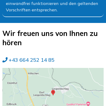
einwandfrei funktionieren und den geltenden
Vorschriften entsprechen.
Wir freuen uns von Ihnen zu
hören
+43 664 252 14 85