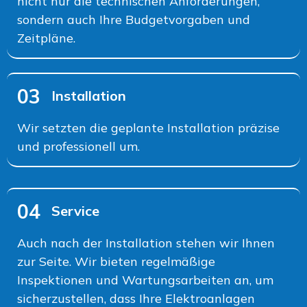
nicht nur die technischen Anforderungen,
sondern auch Ihre Budgetvorgaben und
Zeitpläne.
03
Installation
Wir setzten die geplante Installation präzise
und professionell um.
04
Service
Auch nach der Installation stehen wir Ihnen
zur Seite. Wir bieten regelmäßige
Inspektionen und Wartungsarbeiten an, um
sicherzustellen, dass Ihre Elektroanlagen