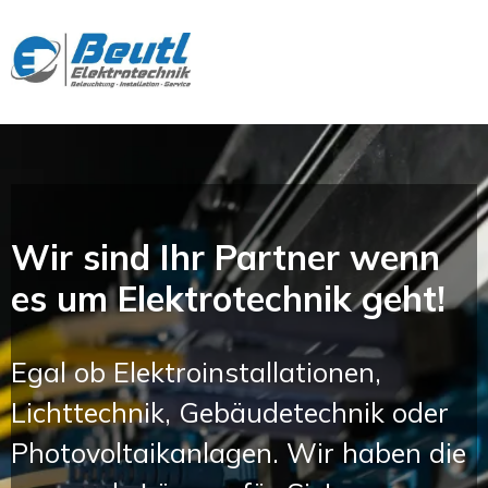
Wir sind Ihr Partner wenn
es um Elektrotechnik geht!
Egal ob Elektroinstallationen,
Lichttechnik, Gebäudetechnik oder
Photovoltaikanlagen. Wir haben die