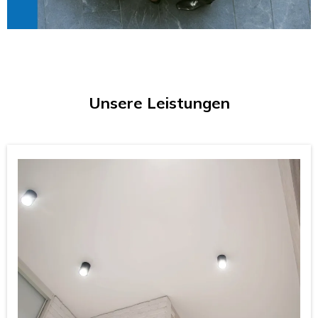
Unsere Leistungen