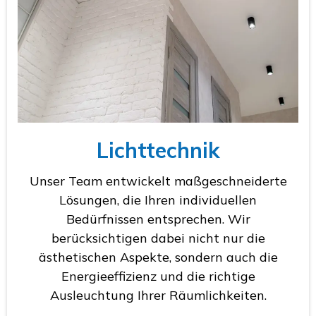
Lichttechnik
Unser Team entwickelt maßgeschneiderte
Lösungen, die Ihren individuellen
Bedürfnissen entsprechen. Wir
berücksichtigen dabei nicht nur die
ästhetischen Aspekte, sondern auch die
Energieeffizienz und die richtige
Ausleuchtung Ihrer Räumlichkeiten.