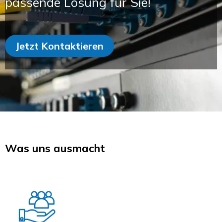
passende Lösung für Sie!
Jetzt Kontaktieren
Was uns ausmacht