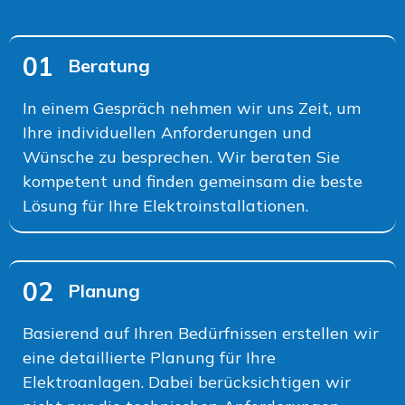
01
Beratung
In einem Gespräch nehmen wir uns Zeit, um
Ihre individuellen Anforderungen und
Wünsche zu besprechen. Wir beraten Sie
kompetent und finden gemeinsam die beste
Lösung für Ihre Elektroinstallationen.
02
Planung
Basierend auf Ihren Bedürfnissen erstellen wir
eine detaillierte Planung für Ihre
Elektroanlagen. Dabei berücksichtigen wir