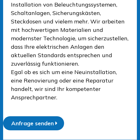
Installation von Beleuchtungssystemen,
Schaltanlagen, Sicherungskästen,
Steckdosen und vielem mehr. Wir arbeiten
mit hochwertigen Materialien und
modernster Technologie, um sicherzustellen,
dass Ihre elektrischen Anlagen den
aktuellen Standards entsprechen und
zuverlässig funktionieren.
Egal ob es sich um eine Neuinstallation,
eine Renovierung oder eine Reparatur
handelt, wir sind Ihr kompetenter
Ansprechpartner.
Anfrage senden