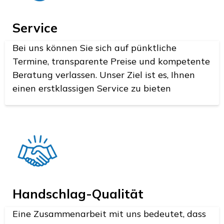
Service
Bei uns können Sie sich auf pünktliche
Termine, transparente Preise und kompetente
Beratung verlassen. Unser Ziel ist es, Ihnen
einen erstklassigen Service zu bieten
Handschlag-Qualität
Eine Zusammenarbeit mit uns bedeutet, dass