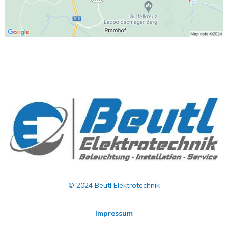
© 2024 Beutl Elektrotechnik
Impressum