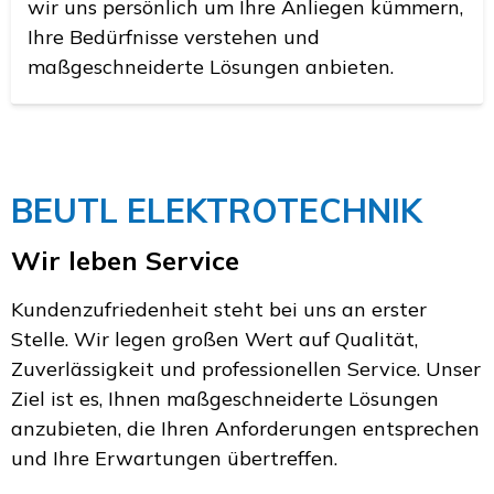
wir uns persönlich um Ihre Anliegen kümmern,
Ihre Bedürfnisse verstehen und
maßgeschneiderte Lösungen anbieten.
BEUTL ELEKTROTECHNIK
Wir leben Service
Kundenzufriedenheit steht bei uns an erster
Stelle. Wir legen großen Wert auf Qualität,
Zuverlässigkeit und professionellen Service. Unser
Ziel ist es, Ihnen maßgeschneiderte Lösungen
anzubieten, die Ihren Anforderungen entsprechen
und Ihre Erwartungen übertreffen.