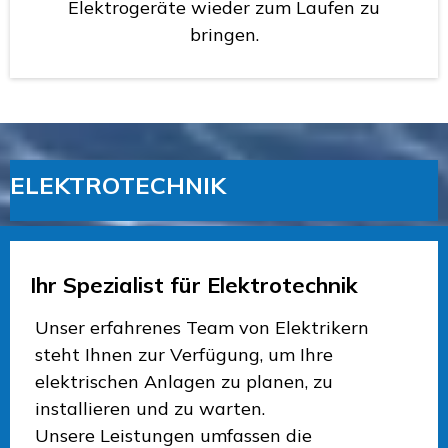
Elektrogeräte wieder zum Laufen zu
bringen.
ELEKTROTECHNIK
Ihr Spezialist für Elektrotechnik
Unser erfahrenes Team von Elektrikern
steht Ihnen zur Verfügung, um Ihre
elektrischen Anlagen zu planen, zu
installieren und zu warten.
Unsere Leistungen umfassen die