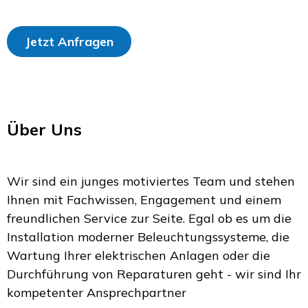
Jetzt Anfragen
Über Uns
Wir sind ein junges motiviertes Team und stehen
Ihnen mit Fachwissen, Engagement und einem
freundlichen Service zur Seite. Egal ob es um die
Installation moderner Beleuchtungssysteme, die
Wartung Ihrer elektrischen Anlagen oder die
Durchführung von Reparaturen geht - wir sind Ihr
kompetenter Ansprechpartner