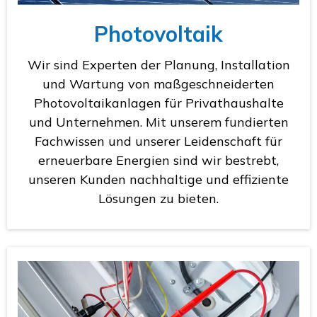
Photovoltaik
Wir sind Experten der Planung, Installation
und Wartung von maßgeschneiderten
Photovoltaikanlagen für Privathaushalte
und Unternehmen. Mit unserem fundierten
Fachwissen und unserer Leidenschaft für
erneuerbare Energien sind wir bestrebt,
unseren Kunden nachhaltige und effiziente
Lösungen zu bieten.