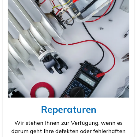
Reperaturen
Wir stehen Ihnen zur Verfügung, wenn es
darum geht Ihre defekten oder fehlerhaften